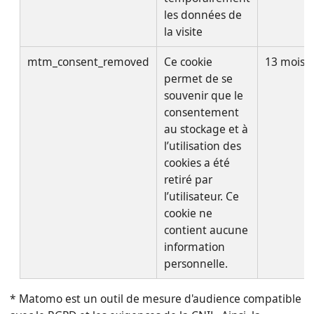
les données de
la visite
mtm_consent_removed
Ce cookie
13 mois
permet de se
souvenir que le
consentement
au stockage et à
l’utilisation des
cookies a été
retiré par
l’utilisateur. Ce
cookie ne
contient aucune
information
personnelle.
* Matomo est un outil de mesure d'audience compatible