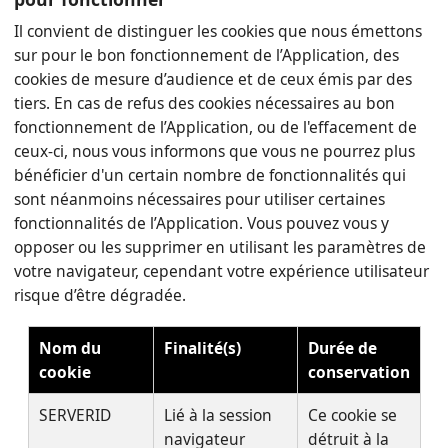
Il convient de distinguer les cookies que nous émettons
sur pour le bon fonctionnement de l’Application, des
cookies de mesure d’audience et de ceux émis par des
tiers. En cas de refus des cookies nécessaires au bon
fonctionnement de l’Application, ou de l'effacement de
ceux-ci, nous vous informons que vous ne pourrez plus
bénéficier d'un certain nombre de fonctionnalités qui
sont néanmoins nécessaires pour utiliser certaines
fonctionnalités de l’Application. Vous pouvez vous y
opposer ou les supprimer en utilisant les paramètres de
votre navigateur, cependant votre expérience utilisateur
risque d’être dégradée.
Nom du
Finalité(s)
Durée de
cookie
conservation
SERVERID
Lié à la session
Ce cookie se
navigateur
détruit à la