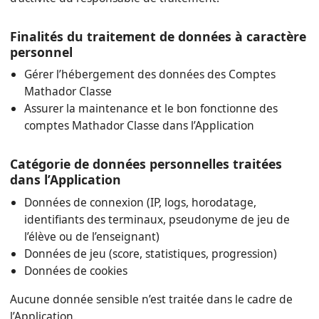
Finalités du traitement de données à caractère
personnel
Gérer l’hébergement des données des Comptes
Mathador Classe
Assurer la maintenance et le bon fonctionne des
comptes Mathador Classe dans l’Application
Catégorie de données personnelles traitées
dans l’Application
Données de connexion (IP, logs, horodatage,
identifiants des terminaux, pseudonyme de jeu de
l’élève ou de l’enseignant)
Données de jeu (score, statistiques, progression)
Données de cookies
Aucune donnée sensible n’est traitée dans le cadre de
l’Application.