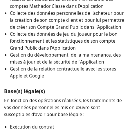
comptes Mathador Classe dans l’Application
Collecte des données personnelles de l'acheteur pour
la création de son compte client et pour lui permettre
de créer son Compte Grand Public dans l’Application
Collecte des données de jeu du joueur pour le bon
fonctionnement et les statistiques de son compte
Grand Public dans l’Application
Gestion du développement, de la maintenance, des
mises à jour et de la sécurité de l’Application
Gestion de la relation contractuelle avec les stores
Apple et Google
Base(s) légale(s)
En fonction des opérations réalisées, les traitements de
vos données personnelles mis en œuvre sont
susceptibles d’avoir pour base légale :
Exécution du contrat