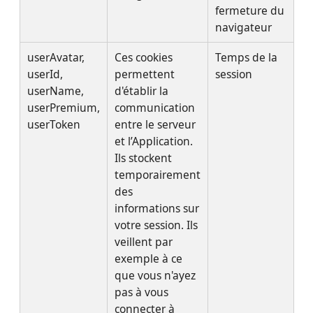
fermeture du
navigateur
userAvatar,
Ces cookies
Temps de la
userId,
permettent
session
userName,
d'établir la
userPremium,
communication
userToken
entre le serveur
et l’Application.
Ils stockent
temporairement
des
informations sur
votre session. Ils
veillent par
exemple à ce
que vous n'ayez
pas à vous
connecter à