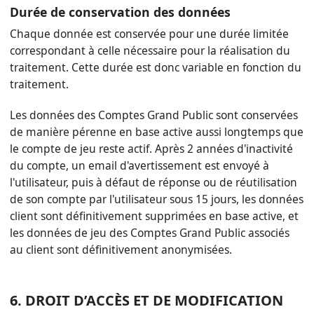
Durée de conservation des données
Chaque donnée est conservée pour une durée limitée
correspondant à celle nécessaire pour la réalisation du
traitement. Cette durée est donc variable en fonction du
traitement.
Les données des Comptes Grand Public sont conservées
de manière pérenne en base active aussi longtemps que
le compte de jeu reste actif. Après 2 années d'inactivité
du compte, un email d'avertissement est envoyé à
l'utilisateur, puis à défaut de réponse ou de réutilisation
de son compte par l'utilisateur sous 15 jours, les données
client sont définitivement supprimées en base active, et
les données de jeu des Comptes Grand Public associés
au client sont définitivement anonymisées.
6. DROIT D’ACCÈS ET DE MODIFICATION