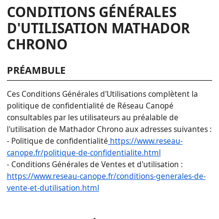
CONDITIONS GÉNÉRALES
D'UTILISATION MATHADOR
CHRONO
PRÉAMBULE
Ces Conditions Générales d'Utilisations complètent la
politique de confidentialité de Réseau Canopé
consultables par les utilisateurs au préalable de
l'utilisation de Mathador Chrono aux adresses suivantes :
- Politique de confidentialité
https://www.reseau-
canope.fr/politique-de-confidentialite.html
- Conditions Générales de Ventes et d'utilisation :
https://www.reseau-canope.fr/conditions-generales-de-
vente-et-dutilisation.html