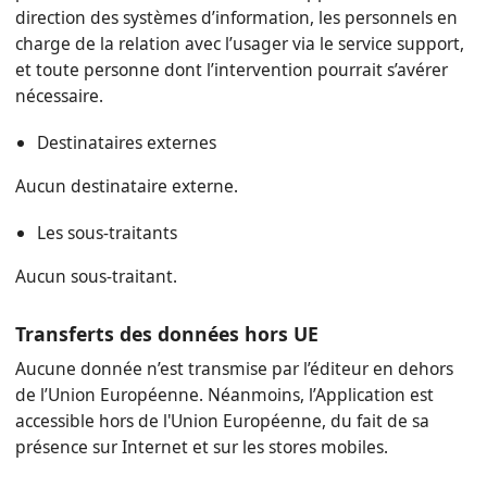
direction des systèmes d’information, les personnels en
charge de la relation avec l’usager via le service support,
et toute personne dont l’intervention pourrait s’avérer
nécessaire.
Destinataires externes
Aucun destinataire externe.
Les sous-traitants
Aucun sous-traitant.
Transferts des données hors UE
Aucune donnée n’est transmise par l’éditeur en dehors
de l’Union Européenne. Néanmoins, l’Application est
accessible hors de l'Union Européenne, du fait de sa
présence sur Internet et sur les stores mobiles.