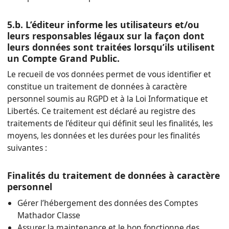
5.b. L’éditeur informe les utilisateurs et/ou
leurs responsables légaux sur la façon dont
leurs données sont traitées lorsqu’ils utilisent
un Compte Grand Public.
Le recueil de vos données permet de vous identifier et
constitue un traitement de données à caractère
personnel soumis au RGPD et à la Loi Informatique et
Libertés. Ce traitement est déclaré au registre des
traitements de l’éditeur qui définit seul les finalités, les
moyens, les données et les durées pour les finalités
suivantes :
Finalités du traitement de données à caractère
personnel
Gérer l’hébergement des données des Comptes
Mathador Classe
Assurer la maintenance et le bon fonctionne des