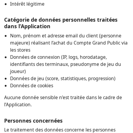
Intérêt légitime
Catégorie de données personnelles traitées
dans l’Application
Nom, prénom et adresse email du client (personne
majeure) réalisant l’achat du Compte Grand Public via
les stores
Données de connexion (IP, logs, horodatage,
identifiants des terminaux, pseudonyme de jeu du
joueur)
Données de jeu (score, statistiques, progression)
Données de cookies
Aucune donnée sensible n’est traitée dans le cadre de
l’Application.
Personnes concernées
Le traitement des données concerne les personnes