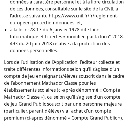
données à caractère personnel et à la libre circulation
de ces données, consultable sur le site de la CNIL à
l’adresse suivante https://www.cnil.fr/fr/reglement-
europeen-protection-donnees. et,
à la loi n°78-17 du 6 janvier 1978 dite loi «
Informatique et Libertés » modifiée par la loi n° 2018-
493 du 20 juin 2018 relative à la protection des
données personnelles.
Lors de l’utilisation de l’Application, l’éditeur collecte et
traite différentes informations selon qu’il s’agisse d’un
compte de jeu enseignants/élèves souscrit dans le cadre
de l’abonnement Mathador Classe pour les
établissements scolaires (ci-après dénommé « Compte
Mathador Classe »), ou selon qu’il s’agisse d’un compte
de jeu Grand Public souscrit par une personne majeure
(particulier, parent d’élève) via l’achat d’un compte
premium (ci-après dénommé « Compte Grand Public »).