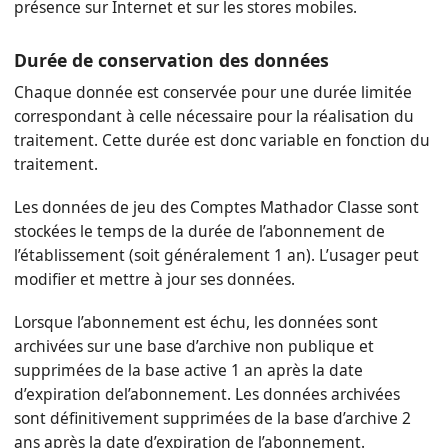
présence sur Internet et sur les stores mobiles.
Durée de conservation des données
Chaque donnée est conservée pour une durée limitée
correspondant à celle nécessaire pour la réalisation du
traitement. Cette durée est donc variable en fonction du
traitement.
Les données de jeu des Comptes Mathador Classe sont
stockées le temps de la durée de l’abonnement de
l’établissement (soit généralement 1 an). L’usager peut
modifier et mettre à jour ses données.
Lorsque l’abonnement est échu, les données sont
archivées sur une base d’archive non publique et
supprimées de la base active 1 an après la date
d’expiration del’abonnement. Les données archivées
sont définitivement supprimées de la base d’archive 2
ans après la date d’expiration de l’abonnement.