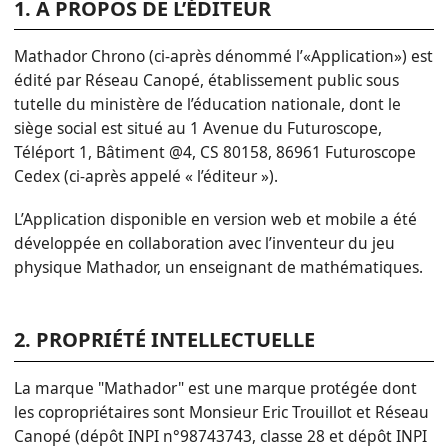
1. A PROPOS DE L’ÉDITEUR
Mathador Chrono (ci-après dénommé l’«Application») est
édité par Réseau Canopé, établissement public sous
tutelle du ministère de l’éducation nationale, dont le
siège social est situé au 1 Avenue du Futuroscope,
Téléport 1, Bâtiment @4, CS 80158, 86961 Futuroscope
Cedex (ci-après appelé « l’éditeur »).
L’Application disponible en version web et mobile a été
développée en collaboration avec l’inventeur du jeu
physique Mathador, un enseignant de mathématiques.
2. PROPRIÉTÉ INTELLECTUELLE
La marque "Mathador" est une marque protégée dont
les copropriétaires sont Monsieur Eric Trouillot et Réseau
Canopé (dépôt INPI n°98743743, classe 28 et dépôt INPI