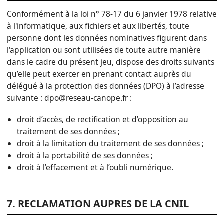
Conformément à la loi n° 78-17 du 6 janvier 1978 relative
à l'informatique, aux fichiers et aux libertés, toute
personne dont les données nominatives figurent dans
l'application ou sont utilisées de toute autre manière
dans le cadre du présent jeu, dispose des droits suivants
qu’elle peut exercer en prenant contact auprès du
délégué à la protection des données (DPO) à l’adresse
suivante : dpo@reseau-canope.fr :
droit d’accès, de rectification et d’opposition au
traitement de ses données ;
droit à la limitation du traitement de ses données ;
droit à la portabilité de ses données ;
droit à l’effacement et à l’oubli numérique.
7. RECLAMATION AUPRES DE LA CNIL