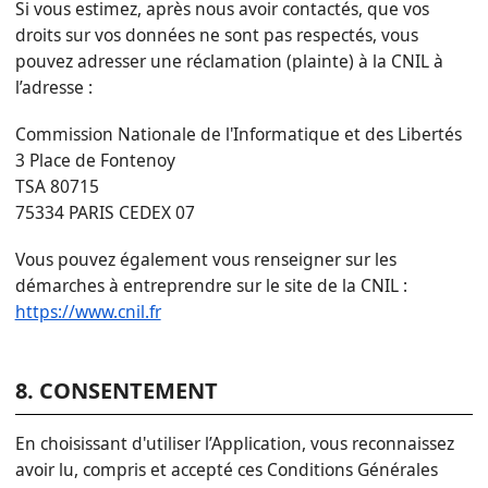
Si vous estimez, après nous avoir contactés, que vos
droits sur vos données ne sont pas respectés, vous
pouvez adresser une réclamation (plainte) à la CNIL à
l’adresse :
Commission Nationale de l'Informatique et des Libertés
3 Place de Fontenoy
TSA 80715
75334 PARIS CEDEX 07
Vous pouvez également vous renseigner sur les
démarches à entreprendre sur le site de la CNIL :
https://www.cnil.fr
8. CONSENTEMENT
En choisissant d'utiliser l’Application, vous reconnaissez
avoir lu, compris et accepté ces Conditions Générales