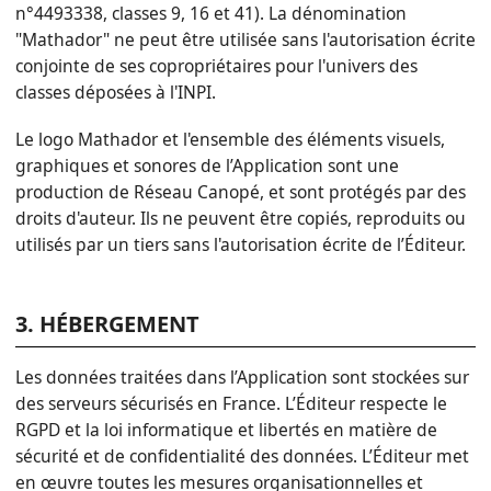
n°4493338, classes 9, 16 et 41). La dénomination
"Mathador" ne peut être utilisée sans l'autorisation écrite
conjointe de ses copropriétaires pour l'univers des
classes déposées à l'INPI.
Le logo Mathador et l'ensemble des éléments visuels,
graphiques et sonores de l’Application sont une
production de Réseau Canopé, et sont protégés par des
droits d'auteur. Ils ne peuvent être copiés, reproduits ou
utilisés par un tiers sans l'autorisation écrite de l’Éditeur.
3. HÉBERGEMENT
Les données traitées dans l’Application sont stockées sur
des serveurs sécurisés en France. L’Éditeur respecte le
RGPD et la loi informatique et libertés en matière de
sécurité et de confidentialité des données. L’Éditeur met
en œuvre toutes les mesures organisationnelles et