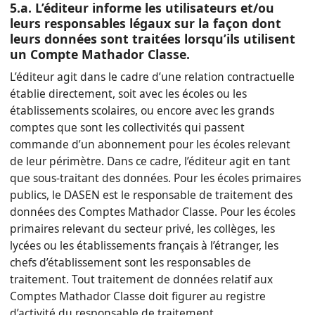
5.a. L’éditeur informe les utilisateurs et/ou
leurs responsables légaux sur la façon dont
leurs données sont traitées lorsqu’ils utilisent
un Compte Mathador Classe.
L’éditeur agit dans le cadre d’une relation contractuelle
établie directement, soit avec les écoles ou les
établissements scolaires, ou encore avec les grands
comptes que sont les collectivités qui passent
commande d’un abonnement pour les écoles relevant
de leur périmètre. Dans ce cadre, l’éditeur agit en tant
que sous-traitant des données. Pour les écoles primaires
publics, le DASEN est le responsable de traitement des
données des Comptes Mathador Classe. Pour les écoles
primaires relevant du secteur privé, les collèges, les
lycées ou les établissements français à l’étranger, les
chefs d’établissement sont les responsables de
traitement. Tout traitement de données relatif aux
Comptes Mathador Classe doit figurer au registre
d’activité du responsable de traitement.