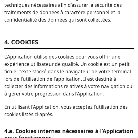
techniques nécessaires afin d’assurer la sécurité des
traitements de données à caractère personnel et la
confidentialité des données qui sont collectées.
4. COOKIES
L’Application utilise des cookies pour vous offrir une
expérience utilisateur de qualité. Un cookie est un petit
fichier texte stocké dans le navigateur de votre terminal
lors de l'utilisation de l'application. Il est destiné à
collecter des informations relatives à votre navigation ou
à gérer votre progression dans l’Application.
En utilisant l’Application, vous acceptez l’utilisation des
cookies listés ci-après.
4.a. Cookies internes nécessaires à l’Application
pour fonctionner