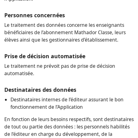
Personnes concernées
Le traitement des données concerne les enseignants
bénéficiaires de l’abonnement Mathador Classe, leurs
élèves ainsi que les gestionnaires d’établissement.
Prise de décision automatisée
Le traitement ne prévoit pas de prise de décision
automatisée.
Destinataires des données
Destinataires internes de l’éditeur assurant le bon
fonctionnement de l’Application
En fonction de leurs besoins respectifs, sont destinataires
de tout ou partie des données : les personnels habilités
de l’éditeur en charge du développement, de la