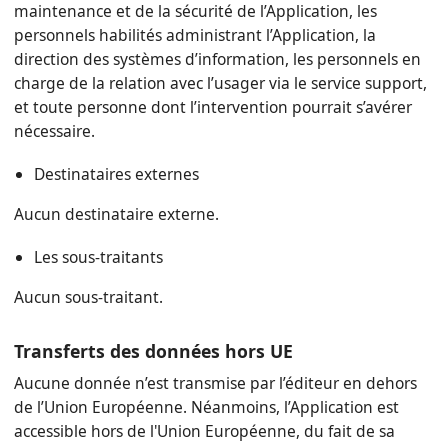
maintenance et de la sécurité de l’Application, les
personnels habilités administrant l’Application, la
direction des systèmes d’information, les personnels en
charge de la relation avec l’usager via le service support,
et toute personne dont l’intervention pourrait s’avérer
nécessaire.
Destinataires externes
Aucun destinataire externe.
Les sous-traitants
Aucun sous-traitant.
Transferts des données hors UE
Aucune donnée n’est transmise par l’éditeur en dehors
de l’Union Européenne. Néanmoins, l’Application est
accessible hors de l'Union Européenne, du fait de sa