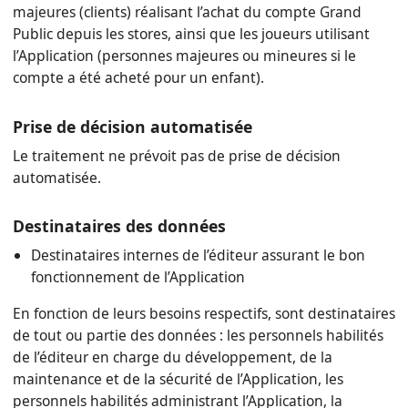
majeures (clients) réalisant l’achat du compte Grand
Public depuis les stores, ainsi que les joueurs utilisant
l’Application (personnes majeures ou mineures si le
compte a été acheté pour un enfant).
Prise de décision automatisée
Le traitement ne prévoit pas de prise de décision
automatisée.
Destinataires des données
Destinataires internes de l’éditeur assurant le bon
fonctionnement de l’Application
En fonction de leurs besoins respectifs, sont destinataires
de tout ou partie des données : les personnels habilités
de l’éditeur en charge du développement, de la
maintenance et de la sécurité de l’Application, les
personnels habilités administrant l’Application, la