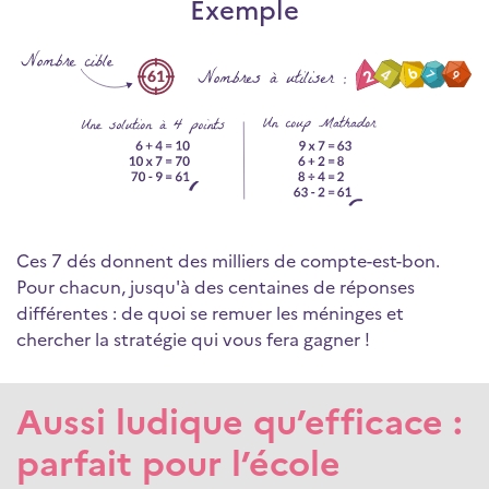
Exemple
Ces 7 dés donnent des milliers de compte-est-bon.
Pour chacun, jusqu'à des centaines de réponses
différentes : de quoi se remuer les méninges et
chercher la stratégie qui vous fera gagner !
Aussi ludique qu’efficace :
parfait pour l’école