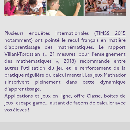
Plusieurs enquêtes internationales (
TIMSS 2015
notamment) ont pointé le recul français en matière
d'apprentissage des mathématiques. Le rapport
Villani-Torossian («
21 mesures pour l'enseignement
des mathématiques
», 2018) recommande entre
autres l'utilisation du jeu et le renforcement de la
pratique régulière du calcul mental. Les jeux Mathador
s’inscrivent pleinement dans cette dynamique
d’apprentissage.
Applications et jeux en ligne, offre Classe, boîtes de
jeux, escape game... autant de façons de calculer avec
vos élèves !