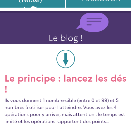
Le blog !
Le principe : lancez les dés
!
Ils vous donnent 1 nombre-cible (entre 0 et 99) et 5
nombres à utiliser pour l'atteindre. Vous avez les 4
opérations pour y arriver, mais attention : le temps est
limité et les opérations rapportent des points…