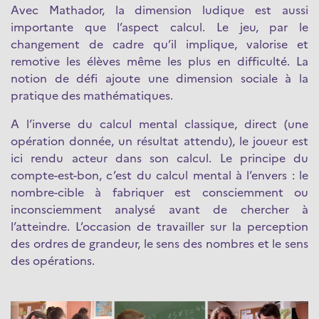
Avec Mathador, la dimension ludique est aussi
importante que l’aspect calcul. Le jeu, par le
changement de cadre qu’il implique, valorise et
remotive les élèves même les plus en difficulté. La
notion de défi ajoute une dimension sociale à la
pratique des mathématiques.
A l’inverse du calcul mental classique, direct (une
opération donnée, un résultat attendu), le joueur est
ici rendu acteur dans son calcul. Le principe du
compte-est-bon, c’est du calcul mental à l’envers : le
nombre-cible à fabriquer est consciemment ou
inconsciemment analysé avant de chercher à
l’atteindre. L’occasion de travailler sur la perception
des ordres de grandeur, le sens des nombres et le sens
des opérations.